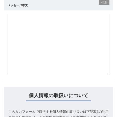
任意
メッセージ本文
個人情報の取扱いについて
この入力フォームで取得する個人情報の取り扱いは下記3項の利用