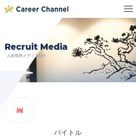
Recruit Media
人材採用メディア紹介
バイトル