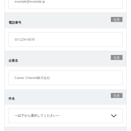
任意
電話番号
任意
企業名
任意
件名