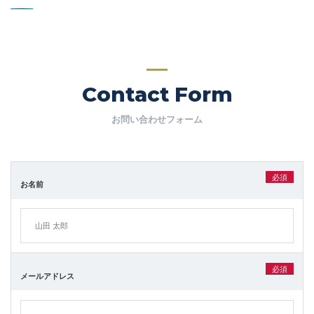
Contact Form
お問い合わせフォーム
必須
お名前
必須
メールアドレス