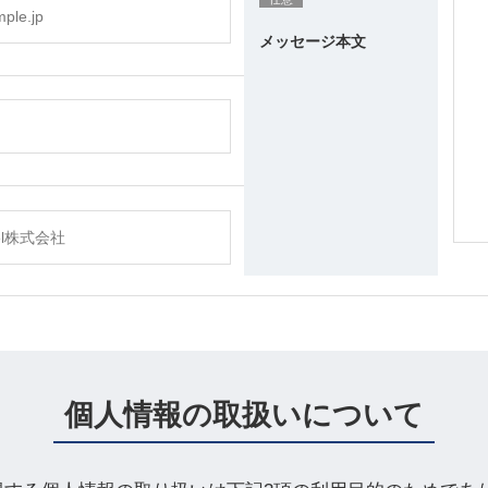
メッセージ本文
個人情報の取扱いについて