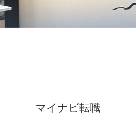
マイナビ転職