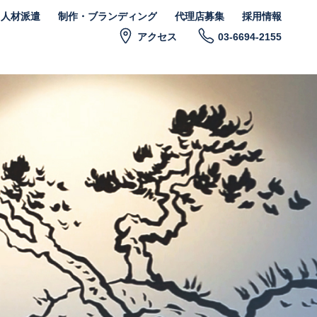
ト人材派遣
制作・ブランディング
代理店募集
採用情報
アクセス
03-6694-2155